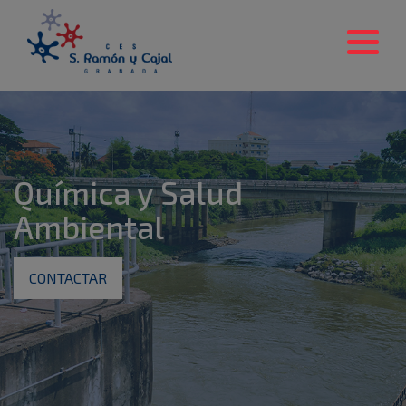
Química y Salud
Ambiental
CONTACTAR