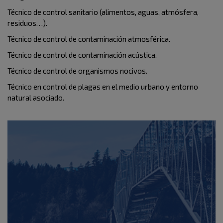
Técnico de control sanitario (alimentos, aguas, atmósfera,
residuos…).
Técnico de control de contaminación atmosférica.
Técnico de control de contaminación acústica.
Técnico de control de organismos nocivos.
Técnico en control de plagas en el medio urbano y entorno
natural asociado.