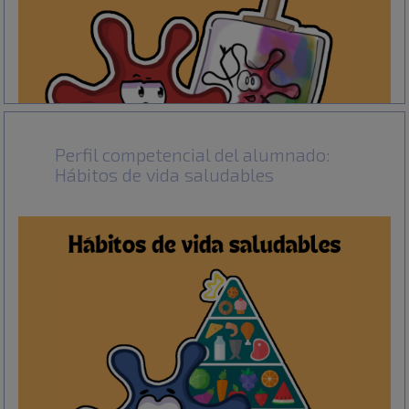
Perfil competencial del alumnado:
Hábitos de vida saludables