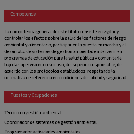
Competencia
La competencia general de este título consiste en vigilar y
controlar los efectos
sobre la salud de los factores de riesgo
ambiental y alimentario, participar en la puesta en marcha y el
desarrollo de sistemas de gestión ambiental e intervenir en
programas de educación para la salud pública y comunitaria
bajo la supervisión, en su caso, del superior responsable, de
acuerdo con los protocolos establecidos, respetando la
normativa de referencia en condiciones de calidad y seguridad.
Puestos y Ocupaciones
Técnico en gestión ambiental.
Coordinador de sistemas de gestión ambiental
Programador actividades ambientales.