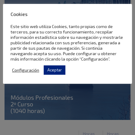
Cookies
Este sitio web utiliza Cookies, tanto propias como de
terceros, para su correcto funcionamiento, recopilar
información estadística sobre su navegación y mostrarle
publicidad relacionada con sus preferencias, generada a
partir de sus pautas de navegación. Si continúa
navegando acepta su uso. Puede configurar u obtener
más información clicando la opción “Configuración”.
Configuración
Aceptar
Módulos Profesionales
2º Curso
(1040 horas)
Horas
Horas