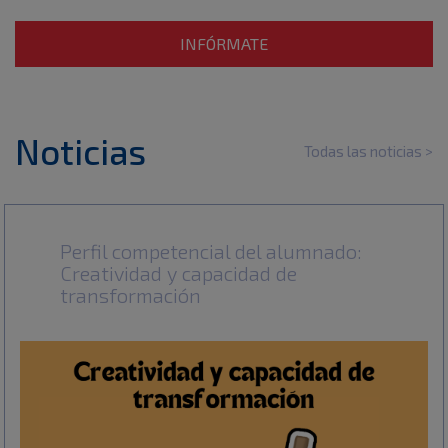
INFÓRMATE
Noticias
Todas las noticias >
Perfil competencial del alumnado:
Creatividad y capacidad de
transformación