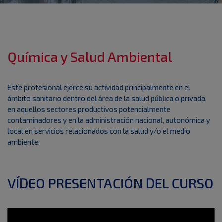
Química y Salud Ambiental
Este profesional ejerce su actividad principalmente en el
ámbito sanitario dentro del área de la salud pública o privada,
en aquellos sectores productivos potencialmente
contaminadores y en la administración nacional, autonómica y
local en servicios relacionados con la salud y/o el medio
ambiente.
VÍDEO PRESENTACIÓN DEL CURSO