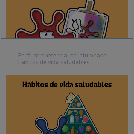
Perfil competencial del alumnado:
Hábitos de vida saludables