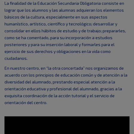
La finalidad de la Educación Secundaria Obligatoria consiste en
lograr que los alumnos y las alumnas adquieran los elementos
básicos de la cultura, especialmente en sus aspectos
humanístico, artístico, científico y tecnológico; desarrollar y
consolidar en ellos hábitos de estudio y de trabajo; prepararles,
como se ha comentado, para su incorporación a estudios
posteriores y para su inserción laboral y formarles para el
ejercicio de sus derechos y obligaciones en la vida como
ciudadanos.
En nuestro centro, en “la otra concertada” nos organizamos de
acuerdo con los principios de educación común y de atención a la
diversidad del alumnado, prestando especial atención a la
orientación educativa y profesional del alumnado, gracias a la
exquisita coordinación de la acción tutorial y el servicio de
orientación del centro.