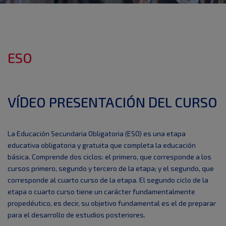
ESO
VÍDEO PRESENTACIÓN DEL CURSO
La Educación Secundaria Obligatoria (ESO) es una etapa
educativa obligatoria y gratuita que completa la educación
básica. Comprende dos ciclos: el primero, que corresponde a los
cursos primero, segundo y tercero de la etapa; y el segundo, que
corresponde al cuarto curso de la etapa. El segundo ciclo de la
etapa o cuarto curso tiene un carácter fundamentalmente
propedéutico, es decir, su objetivo fundamental es el de preparar
para el desarrollo de estudios posteriores.