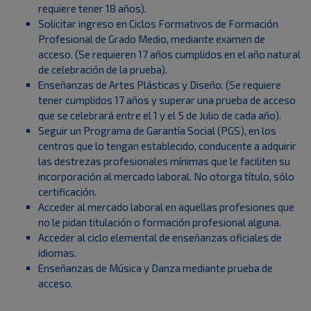
requiere tener 18 años).
Solicitar ingreso en Ciclos Formativos de Formación
Profesional de Grado Medio, mediante examen de
acceso. (Se requieren 17 años cumplidos en el año natural
de celebración de la prueba).
Enseñanzas de Artes Plásticas y Diseño. (Se requiere
tener cumplidos 17 años y superar una prueba de acceso
que se celebrará entre el 1 y el 5 de Julio de cada año).
Seguir un Programa de Garantía Social (PGS), en los
centros que lo tengan establecido, conducente a adquirir
las destrezas profesionales mínimas que le faciliten su
incorporación al mercado laboral. No otorga título, sólo
certificación.
Acceder al mercado laboral en aquellas profesiones que
no le pidan titulación o formación profesional alguna.
Acceder al ciclo elemental de enseñanzas oficiales de
idiomas.
Enseñanzas de Música y Danza mediante prueba de
acceso.