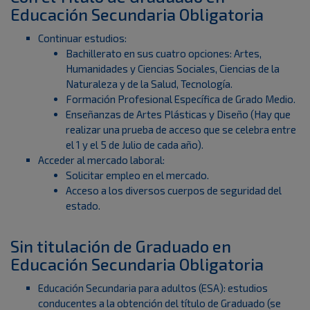
Educación Secundaria Obligatoria
Continuar estudios:
Bachillerato en sus cuatro opciones: Artes,
Humanidades y Ciencias Sociales, Ciencias de la
Naturaleza y de la Salud, Tecnología.
Formación Profesional Específica de Grado Medio.
Enseñanzas de Artes Plásticas y Diseño (Hay que
realizar una prueba de acceso que se celebra entre
el 1 y el 5 de Julio de cada año).
Acceder al mercado laboral:
Solicitar empleo en el mercado.
Acceso a los diversos cuerpos de seguridad del
estado.
Sin titulación de Graduado en
Educación Secundaria Obligatoria
Educación Secundaria para adultos (ESA): estudios
conducentes a la obtención del título de Graduado (se