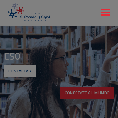
ESO
CONTACTAR
CONÉCTATE AL MUNDO