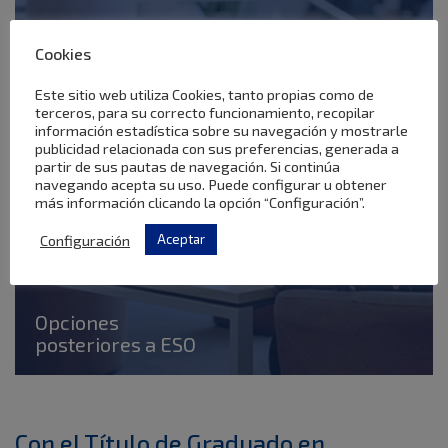
Cookies
Este sitio web utiliza Cookies, tanto propias como de
terceros, para su correcto funcionamiento, recopilar
información estadística sobre su navegación y mostrarle
publicidad relacionada con sus preferencias, generada a
partir de sus pautas de navegación. Si continúa
navegando acepta su uso. Puede configurar u obtener
más información clicando la opción “Configuración”.
Configuración
Aceptar
Opciones
posteriores a ESO
Con el Título de Graduado en