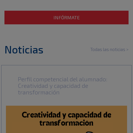
INFÓRMATE
Noticias
Todas las noticias >
Perfil competencial del alumnado:
Creatividad y capacidad de
transformación