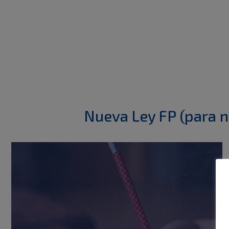
Nueva Ley FP (para n