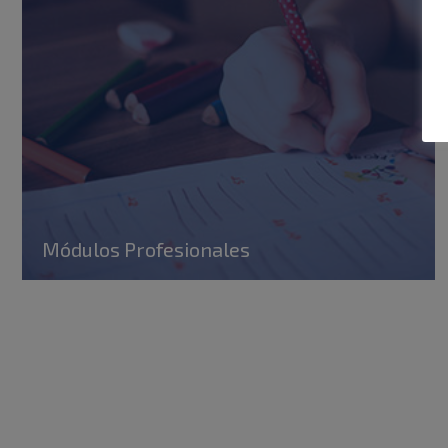
Módulos Profesionales