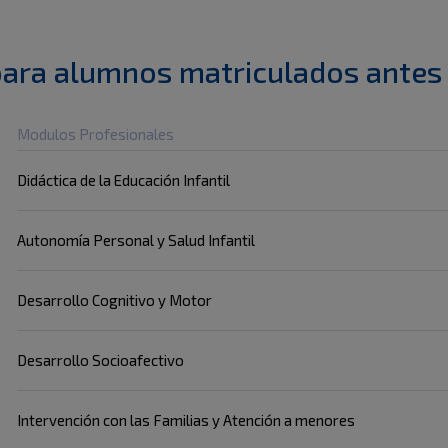
para alumnos matriculados antes
Modulos Profesionales
Didáctica de la Educación Infantil
Autonomía Personal y Salud Infantil
Desarrollo Cognitivo y Motor
Desarrollo Socioafectivo
Intervención con las Familias y Atención a menores