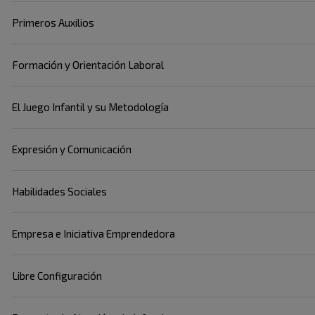
Primeros Auxilios
Formación y Orientación Laboral
El Juego Infantil y su Metodología
Expresión y Comunicación
Habilidades Sociales
Empresa e Iniciativa Emprendedora
Libre Configuración