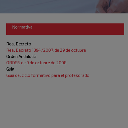
Normativa
Real Decreto
Real Decreto 1394/2007, de 29 de octubre
Orden Andalucía
ORDEN de 9 de octubre de 2008
Guia
Guía del ciclo formativo para el profesorado