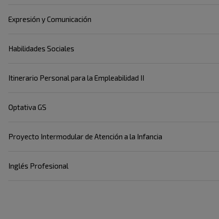
Expresión y Comunicación
Habilidades Sociales
Itinerario Personal para la Empleabilidad II
Optativa GS
Proyecto Intermodular de Atención a la Infancia
Inglés Profesional