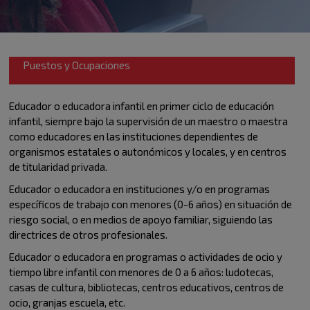
Puestos y Ocupaciones
Educador o educadora infantil en primer ciclo de educación
infantil, siempre bajo la supervisión de un maestro o maestra
como educadores en las instituciones dependientes de
organismos estatales o autonómicos y locales, y en centros
de titularidad privada.
Educador o educadora en instituciones y/o en programas
específicos de trabajo con menores (0-6 años) en situación de
riesgo social, o en medios de apoyo familiar, siguiendo las
directrices de otros profesionales.
Educador o educadora en programas o actividades de ocio y
tiempo libre infantil con menores de 0 a 6 años: ludotecas,
casas de cultura, bibliotecas, centros educativos, centros de
ocio, granjas escuela, etc.