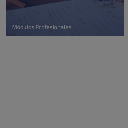
Módulos Profesionales