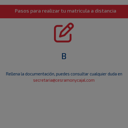
Pasos para realizar tu matricula a distancia
B
Rellena la documentación, puedes consultar cualquier duda en
secretaria@cesramonycajal.com