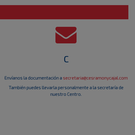
C
Envíanos la documentación a
secretaria@cesramonycajal.com
También puedes llevarla personalmente a la secretaría de
nuestro Centro.