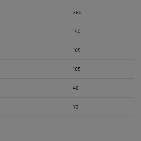
280
140
105
105
40
70