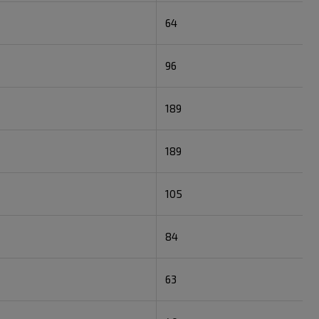
64
96
189
189
105
84
63