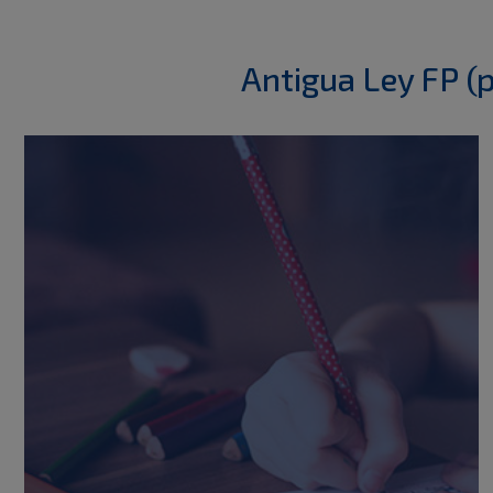
Antigua Ley FP (