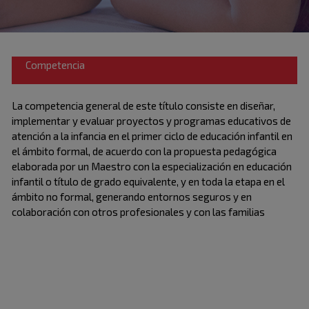
Competencia
La competencia general de este título consiste en diseñar,
implementar y evaluar proyectos y programas educativos de
atención a la infancia en el primer ciclo de educación infantil en
el ámbito formal, de acuerdo con la propuesta pedagógica
elaborada por un Maestro con la especialización en educación
infantil o título de grado equivalente, y en toda la etapa en el
ámbito no formal, generando entornos seguros y en
colaboración con otros profesionales y con las familias