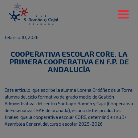
febrero 10, 2026
COOPERATIVA ESCOLAR CORE
.
LA
PRIMERA COOPERATIVA EN F.P. DE
ANDALUCÍA
Este artículo, que escribe la alumna Lorena Ordóñez de la Torre,
alumna del ciclo formativo de grado medio de Gestión
Administrativa, del centro Santiago Ramón y Cajal (Cooperativa
de Enseñanza TEAR de Granada), es uno de los productos
finales, que la cooperativa escolar CORE, determinó en su 3ª
Asamblea General del curso escolar 2025-2026.