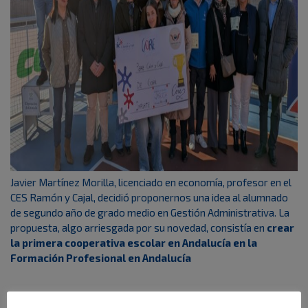
Javier Martínez Morilla, licenciado en economía, profesor en el
CES Ramón y Cajal, decidió proponernos una idea al alumnado
de segundo año de grado medio en Gestión Administrativa. La
propuesta, algo arriesgada por su novedad, consistía en
crear
la primera cooperativa escolar en Andalucía en la
Formación Profesional en Andalucía
Para dar visibilidad a la idea, teníamos como tarea hacer una