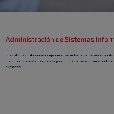
Administración de Sistemas Infor
Los futuros profesionales ejercerán su actividad en el área de inf
dispongan de sistemas para la gestión de datos e infraestructura d
extranet).