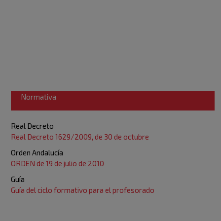
Normativa
Real Decreto
Real Decreto 1629/2009, de 30 de octubre
Orden Andalucía
ORDEN de 19 de julio de 2010
Guía
Guía del ciclo formativo para el profesorado