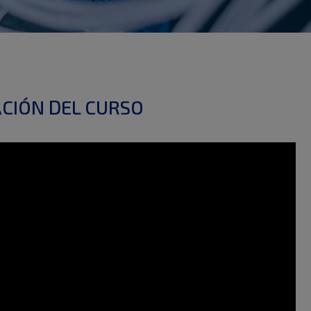
CIÓN DEL CURSO