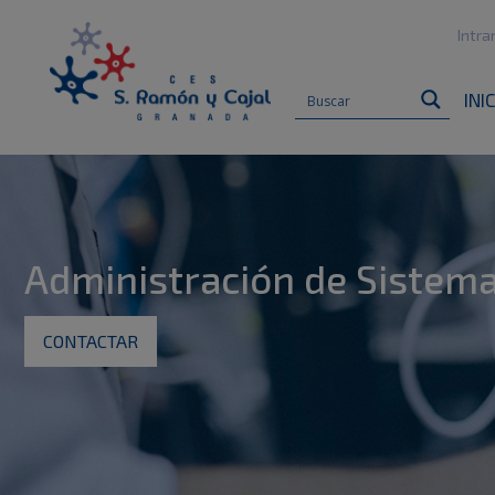
Intra
INI
Administración de Sistema
CONTACTAR