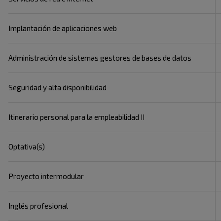
Implantación de aplicaciones web
Administración de sistemas gestores de bases de datos
Seguridad y alta disponibilidad
Itinerario personal para la empleabilidad II
Optativa(s)
Proyecto intermodular
Inglés profesional