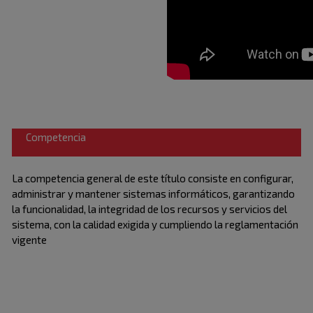
Competencia
La competencia general de este título consiste en configurar,
administrar y mantener sistemas informáticos, garantizando
la funcionalidad, la integridad de los recursos y servicios del
sistema, con la calidad exigida y cumpliendo la reglamentación
vigente