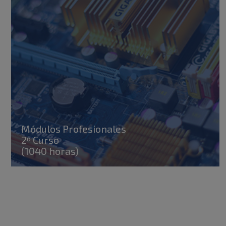
Módulos Profesionales
2º Curso
(1040 horas)