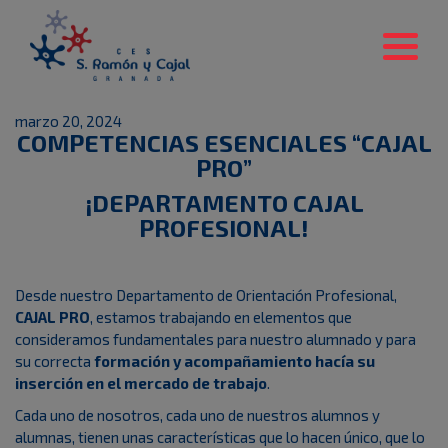
marzo 20, 2024
COMPETENCIAS ESENCIALES “CAJAL
PRO”
¡DEPARTAMENTO CAJAL
PROFESIONAL!
Desde nuestro Departamento de Orientación Profesional,
CAJAL PRO
, estamos trabajando en elementos que
consideramos fundamentales para nuestro alumnado y para
su correcta
formación y acompañamiento hacía su
inserción en el mercado de trabajo
.
Cada uno de nosotros, cada uno de nuestros alumnos y
alumnas, tienen unas características que lo hacen único, que lo