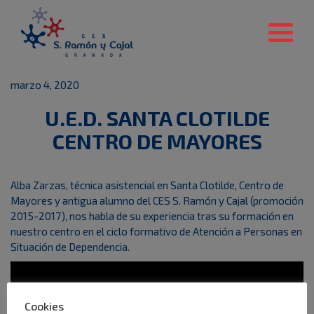
marzo 4, 2020
U.E.D. SANTA CLOTILDE
CENTRO DE MAYORES
Alba Zarzas, técnica asistencial en Santa Clotilde, Centro de
Mayores y antigua alumno del CES S. Ramón y Cajal (promoción
2015-2017), nos habla de su experiencia tras su formación en
nuestro centro en el ciclo formativo de Atención a Personas en
Situación de Dependencia.
Cookies