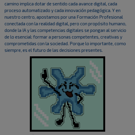
camino implica dotar de sentido cada avance digital, cada
proceso automatizado y cada innovación pedagógica. Y en
nuestro centro, apostamos por una Formación Profesional
conectada con la realidad digital, pero con propósito humano,
donde la IA y las competencias digitales se pongan al servicio
de lo esencial: formar a personas competentes, creativas y
comprometidas con la sociedad. Porque lo importante, como
siempre, es el futuro de las decisiones presentes.