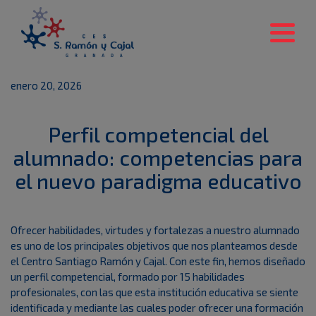
enero 20, 2026
Perfil competencial del
alumnado: competencias para
el nuevo paradigma educativo
Ofrecer habilidades, virtudes y fortalezas a nuestro alumnado
es uno de los principales objetivos que nos planteamos desde
el Centro Santiago Ramón y Cajal. Con este fin, hemos diseñado
un perfil competencial, formado por 15 habilidades
profesionales, con las que esta institución educativa se siente
identificada y mediante las cuales poder ofrecer una formación