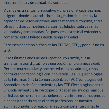
más completa y de calidad a la sociedad.
Vivimos en un entorno educativo y profesional cada vez más
exigente, donde la autodisciplina, la gestión del tiempo y la
capacidad de resolver problemas de manera autónoma, entre
otras muchas competencias, son habilidades cada vez más
valoradas y demandadas. Así pues, resulta crucial entender y
fomentar estos hábitos desde temprana edad.
Este mes ponemos el foco en las TIC, TAC, TEP, y por qué no en
la IA.
En los últimos años hemos repetido, con razón, que la
transformación digital no es una opción, sino una necesidad.
Pero en muchas aulas y centros educativos, aún seguimos
confundiendo tecnología con innovación. Las TIC (Tecnologías
de la Información y la Comunicación), las TAC (Tecnologías del
Aprendizaje y del Conocimiento) y las TEP (Tecnologías para el
Empoderamiento y la Participación) deben ser mucho más que
un listado de herramientas: deben convertirse en competencias
blandas y esenciales en el perfil profesional de nuestro
alumnado, pudiendo relacionar así, la competencia digital, la