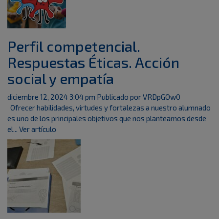
Perfil competencial.
Respuestas Éticas. Acción
social y empatía
diciembre 12, 2024 3:04 pm
Publicado por
VRDpGOw0
Ofrecer habilidades, virtudes y fortalezas a nuestro alumnado
es uno de los principales objetivos que nos planteamos desde
el...
Ver artículo