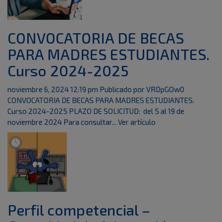
CONVOCATORIA DE BECAS
PARA MADRES ESTUDIANTES.
Curso 2024-2025
noviembre 6, 2024 12:19 pm
Publicado por
VRDpGOw0
CONVOCATORIA DE BECAS PARA MADRES ESTUDIANTES.
Curso 2024-2025 PLAZO DE SOLICITUD: del 5 al 19 de
noviembre 2024 Para consultar...
Ver artículo
Perfil competencial –