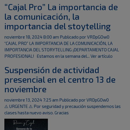
“Cajal Pro” La importancia de
la comunicación, la
importancia del stoytelling
noviembre 18, 2024 8:00 am
Publicado por
VRDpGOw0
“CAJAL PRO” LA IMPORTANCIA DE LA COMUNICACIÓN, LA
IMPORTANCIA DEL STORYTELLING ¡DEPARTAMENTO CAJAL
PROFESIONAL! Estamos en la semana del...
Ver artículo
Suspensión de actividad
presencial en el centro 13 de
noviembre
noviembre 13, 2024 7:25 am
Publicado por
VRDpGOw0
⚠️ URGENTE ⚠️ Por seguridad y precaución suspendemos las
clases hasta nuevo aviso. Gracias