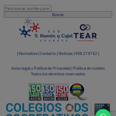
Buscar
| Normativa |
Contacto |
Noticias |
958 27 97 62 |
Aviso legal y Política de Privacidad
|
Política de cookies
Todos los derechos reservados