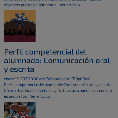
objetivos que nos planteamos...
Ver artículo
Perfil competencial del
alumnado: Comunicación oral
y escrita
enero 13, 2025 8:00 am
Publicado por
VRDpGOw0
Perfil competencial del alumnado: Comunicación oral y escrita
Ofrecer habilidades, virtudes y fortalezas a nuestro alumnado
es uno de los...
Ver artículo